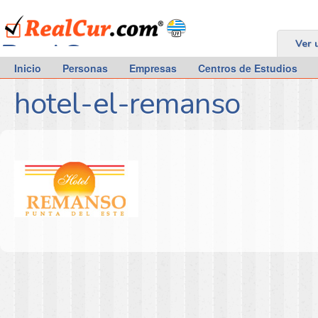
RealCur.com
Ver 
Inicio
Personas
Empresas
Centros de Estudios
hotel-el-remanso