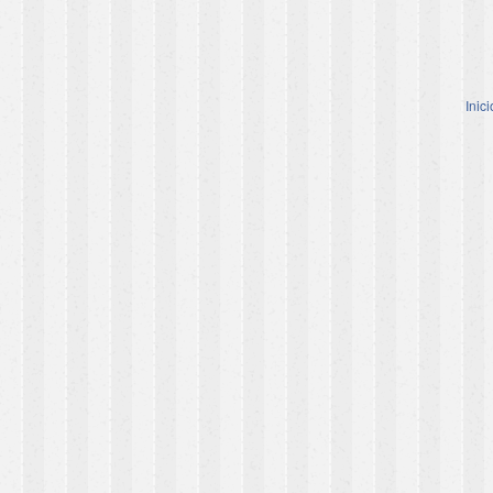
Inici