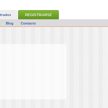
REGISTRARSE
strados
Blog
Contacto