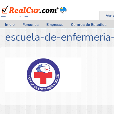
RealCur.com
Ver 
Inicio
Personas
Empresas
Centros de Estudios
escuela-de-enfermeria