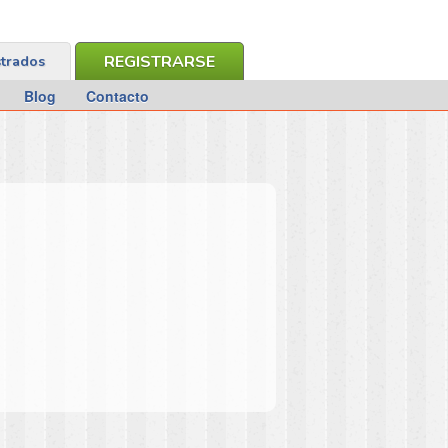
REGISTRARSE
strados
Blog
Contacto