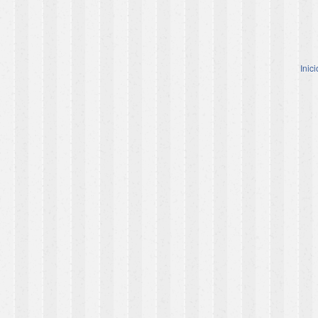
Inici