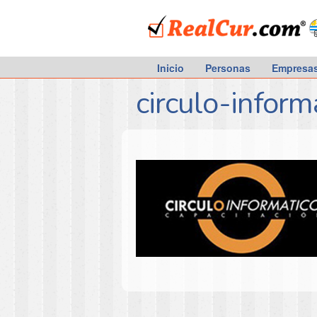
RealCur.com
Inicio
Personas
Empresa
circulo-inform