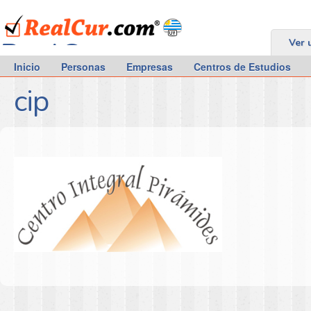
RealCur.com
Ver 
Inicio
Personas
Empresas
Centros de Estudios
cip