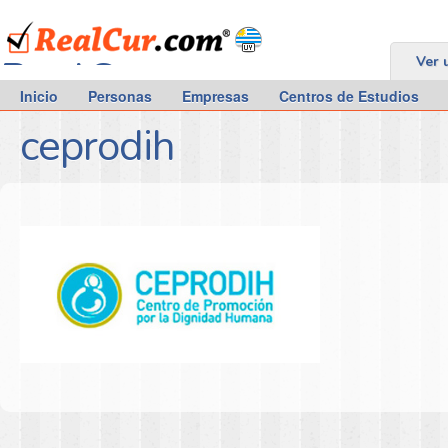
RealCur.com
Ver 
Inicio
Personas
Empresas
Centros de Estudios
ceprodih