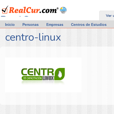
RealCur.com
Ver 
Inicio
Personas
Empresas
Centros de Estudios
centro-linux