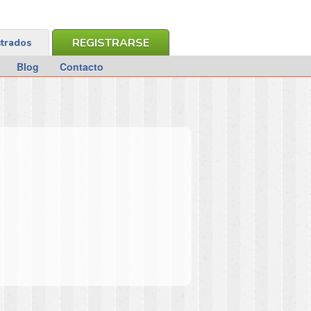
REGISTRARSE
strados
Blog
Contacto