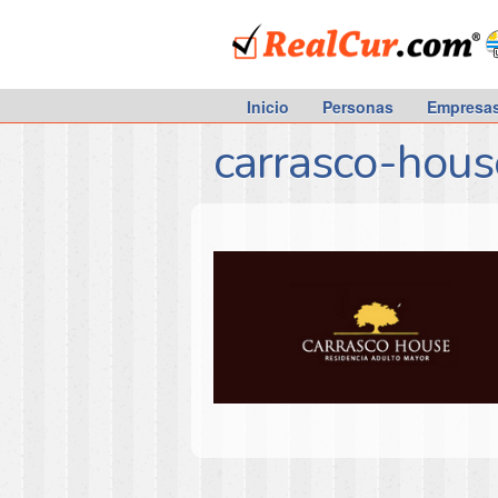
RealCur.com
Inicio
Personas
Empresa
carrasco-hous