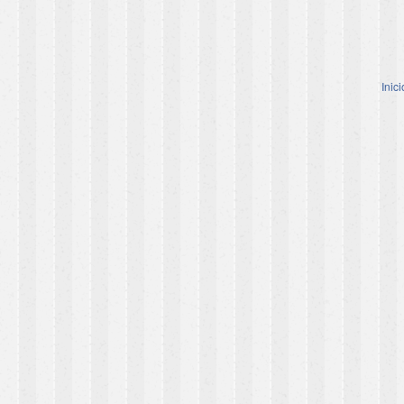
Inici