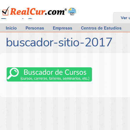
RealCur.com
Ver 
Inicio
Personas
Empresas
Centros de Estudios
buscador-sitio-2017