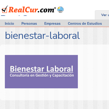
RealCur.com
Ver 
Inicio
Personas
Empresas
Centros de Estudios
bienestar-laboral