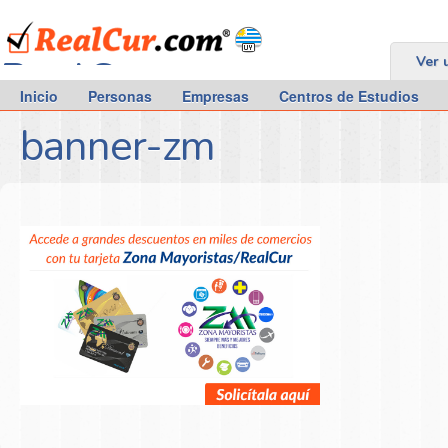
RealCur.com
Ver 
Inicio
Personas
Empresas
Centros de Estudios
banner-zm