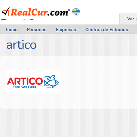
RealCur.com
Ver 
Inicio
Personas
Empresas
Centros de Estudios
artico