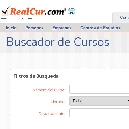
RealCur.com
Ver 
Inicio
Personas
Empresas
Centros de Estudios
Buscador de Cursos